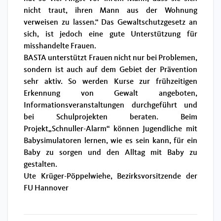
nicht traut, ihren Mann aus der Wohnung
verweisen zu lassen.“ Das Gewaltschutzgesetz an
sich, ist jedoch eine gute Unterstützung für
misshandelte Frauen.
BASTA unterstützt Frauen nicht nur bei Problemen,
sondern ist auch auf dem Gebiet der Prävention
sehr aktiv. So werden Kurse zur frühzeitigen
Erkennung von Gewalt angeboten,
Informationsveranstaltungen durchgeführt und
bei Schulprojekten beraten. Beim
Projekt„Schnuller-Alarm“ können Jugendliche mit
Babysimulatoren lernen, wie es sein kann, für ein
Baby zu sorgen und den Alltag mit Baby zu
gestalten.
Ute Krüger-Pöppelwiehe, Bezirksvorsitzende der
FU Hannover