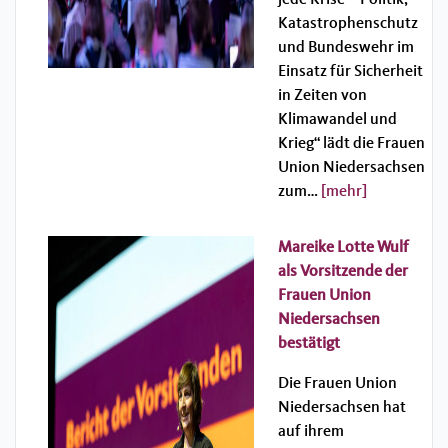
Katastrophenschutz
und Bundeswehr im
Einsatz für Sicherheit
in Zeiten von
Klimawandel und
Krieg“ lädt die Frauen
Union Niedersachsen
zum…
[mehr]
Mareike Lotte Wulf
als Vorsitzende der
Frauen Union
Niedersachsen
bestätigt
Die Frauen Union
Niedersachsen hat
auf ihrem