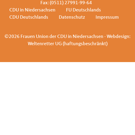
Fax: (0511) 27991-99-64
CDU in Niedersachsen
FU Deutschlands
CDU Deutschlands
Datenschutz
Impressum
©2026 Frauen Union der CDU in Niedersachsen - Webdesign:
Weltenretter UG (haftungsbeschränkt)