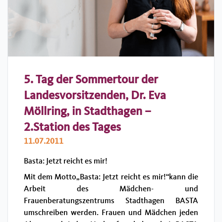
5. Tag der Sommertour der
Landesvorsitzenden, Dr. Eva
Möllring, in Stadthagen –
2.Station des Tages
11.07.2011
Basta: Jetzt reicht es mir!
Mit dem Motto„Basta: Jetzt reicht es mir!“kann die
Arbeit des Mädchen- und
Frauenberatungszentrums Stadthagen BASTA
umschreiben werden. Frauen und Mädchen jeden