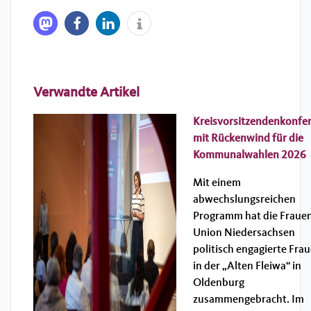
Verwandte Artikel
Kreisvorsitzendenkonfe
mit Rückenwind für die
Kommunalwahlen 2026
Mit einem
abwechslungsreichen
Programm hat die Fraue
Union Niedersachsen
politisch engagierte Fra
in der „Alten Fleiwa“ in
Oldenburg
zusammengebracht. Im