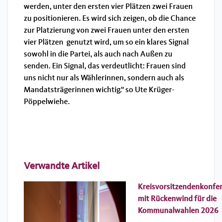
werden, unter den ersten vier Plätzen zwei Frauen
zu positionieren. Es wird sich zeigen, ob die Chance
zur Platzierung von zwei Frauen unter den ersten
vier Plätzen genutzt wird, um so ein klares Signal
sowohl in die Partei, als auch nach Außen zu
senden. Ein Signal, das verdeutlicht: Frauen sind
uns nicht nur als Wählerinnen, sondern auch als
Mandatsträgerinnen wichtig.“ so Ute Krüger-
Pöppelwiehe.
Verwandte Artikel
Kreisvorsitzendenkonfe
mit Rückenwind für die
Kommunalwahlen 2026