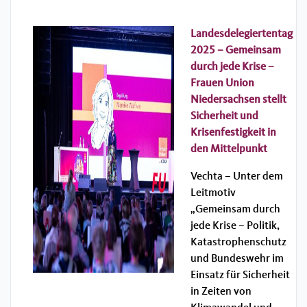
Landesdelegiertentag
2025 – Gemeinsam
durch jede Krise –
Frauen Union
Niedersachsen stellt
Sicherheit und
Krisenfestigkeit in
den Mittelpunkt
Vechta – Unter dem
Leitmotiv
„Gemeinsam durch
jede Krise – Politik,
Katastrophenschutz
und Bundeswehr im
Einsatz für Sicherheit
in Zeiten von