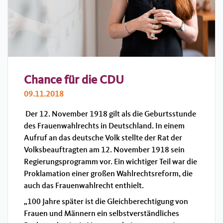
Chance für die CDU
09.11.2018
Der 12. November 1918 gilt als die Geburtsstunde
des Frauenwahlrechts in Deutschland. In einem
Aufruf an das deutsche Volk stellte der Rat der
Volksbeauftragten am 12. November 1918 sein
Regierungsprogramm vor. Ein wichtiger Teil war die
Proklamation einer großen Wahlrechtsreform, die
auch das Frauenwahlrecht enthielt.
„100 Jahre später ist die Gleichberechtigung von
Frauen und Männern ein selbstverständliches