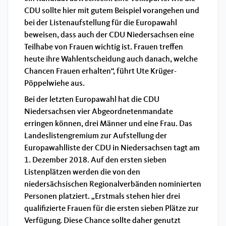
CDU sollte hier mit gutem Beispiel vorangehen und
bei der Listenaufstellung für die Europawahl
beweisen, dass auch der CDU Niedersachsen eine
Teilhabe von Frauen wichtig ist. Frauen treffen
heute ihre Wahlentscheidung auch danach, welche
Chancen Frauen erhalten“, führt Ute Krüger-
Pöppelwiehe aus.
Bei der letzten Europawahl hat die CDU
Niedersachsen vier Abgeordnetenmandate
erringen können, drei Männer und eine Frau. Das
Landeslistengremium zur Aufstellung der
Europawahlliste der CDU in Niedersachsen tagt am
1. Dezember 2018. Auf den ersten sieben
Listenplätzen werden die von den
niedersächsischen Regionalverbänden nominierten
Personen platziert. „Erstmals stehen hier drei
qualifizierte Frauen für die ersten sieben Plätze zur
Verfügung. Diese Chance sollte daher genutzt