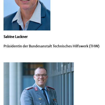
Sabine Lackner
Präsidentin der Bundesanstalt Technisches Hilfswerk (THW)