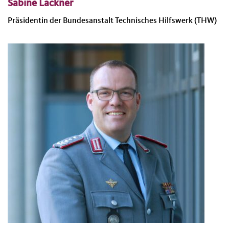
Sabine Lackner
Präsidentin der Bundesanstalt Technisches Hilfswerk (THW)