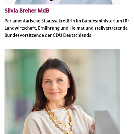
Silvia Breher MdB
Parlamentarische Staatssekretärin im Bundesministerium für
Landwirtschaft, Ernährung und Heimat und stellvertretende
Bundesvorsitzende der CDU Deutschlands