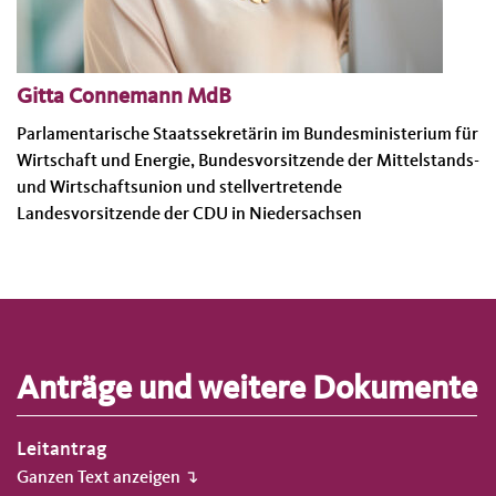
Gitta Connemann MdB
Parlamentarische Staatssekretärin im Bundesministerium für
Wirtschaft und Energie, Bundesvorsitzende der Mittelstands-
und Wirtschaftsunion und stellvertretende
Landesvorsitzende der CDU in Niedersachsen
Anträge und weitere Dokumente
Leitantrag
Ganzen Text anzeigen ↴