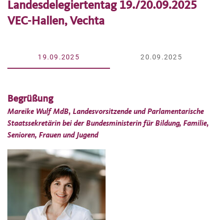
Landesdelegiertentag 19./20.09.2025
VEC-Hallen, Vechta
19.09.2025
20.09.2025
Begrüßung
Mareike Wulf MdB, Landesvorsitzende und Parlamentarische
Staatssekretärin bei der Bundesministerin für Bildung, Familie,
Senioren, Frauen und Jugend