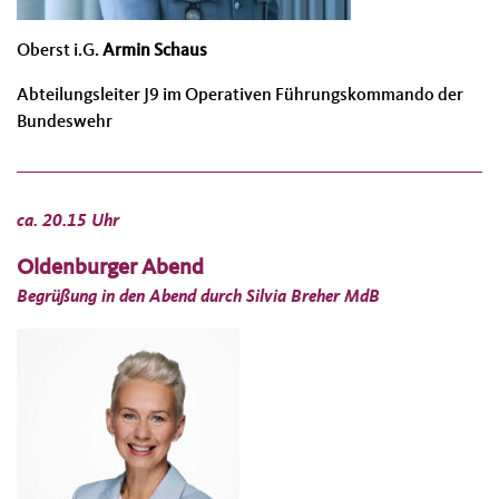
Oberst i.G.
Armin Schaus
Abteilungsleiter J9 im Operativen Führungskommando der
Bundeswehr
ca. 20.15 Uhr
Oldenburger Abend
Begrüßung in den Abend durch Silvia Breher MdB