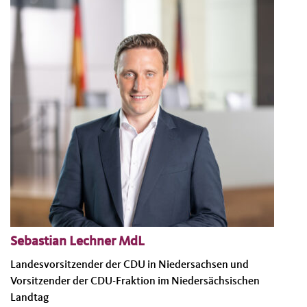
Sebastian Lechner MdL
Landesvorsitzender der CDU in Niedersachsen und
Vorsitzender der CDU-Fraktion im Niedersächsischen
Landtag