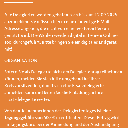
Alle Delegierten werden gebeten, sich bis zum 12.09.2025
anzumelden. Sie müssen hierzu eine eindeutige E-Mail-
Adresse angeben, die nicht von einer weiteren Person
genutzt wird. Die Wahlen werden digital mit einem Online-
Tool durchgeführt. Bitte bringen Sie ein digitales Endgerät
mit!
ORGANISATION
Sofern Sie als Delegierte nicht am Delegiertentag teilnehmen
können, melden Sie sich bitte umgehend bei Ihrer
Kreisvorsitzenden, damit sich eine Ersatzdelegierte
anmelden kann und leiten Sie die Einladung an Ihre
Ersatzdelegierte weiter.
Von den Teilnehmerinnen des Delegiertentages ist eine
Tagungsgebühr von 50,- €
zu entrichten. Dieser Betrag wird
im Tagungsbüro bei der Anmeldung und der Aushändigung