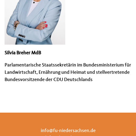
Silvia Breher MdB
Parlamentarische Staatssekretärin im Bundesministerium für
Landwirtschaft, Ernährung und Heimat und stellvertretende
Bundesvorsitzende der CDU Deutschlands
info@fu-niedersachsen.de