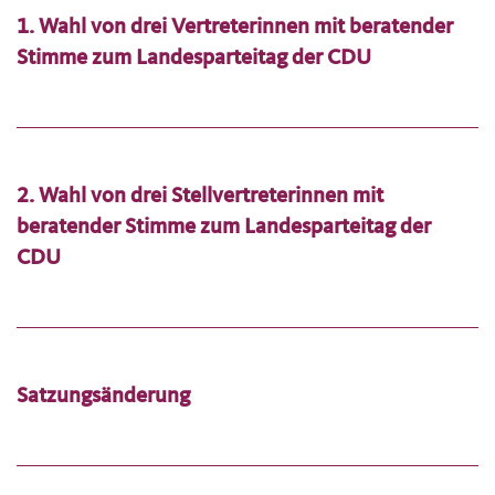
1. Wahl von drei Vertreterinnen mit beratender
Stimme zum Landesparteitag der CDU
2. Wahl von drei Stellvertreterinnen mit
beratender Stimme zum Landesparteitag der
CDU
Satzungsänderung