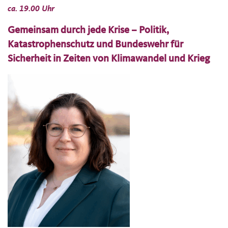
ca. 19.00 Uhr
Gemeinsam durch jede Krise – Politik,
Katastrophenschutz und Bundeswehr für
Sicherheit in Zeiten von Klimawandel und Krieg