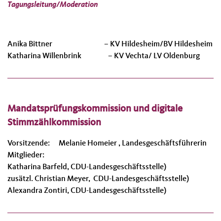
Tagungsleitung/Moderation
Anika Bittner – KV Hildesheim/BV Hildesheim
Katharina Willenbrink – KV Vechta/ LV Oldenburg
Mandatsprüfungskommission und digitale
Stimmzählkommission
Vorsitzende: Melanie Homeier , Landesgeschäftsführerin
Mitglieder:
Katharina Barfeld, CDU-Landesgeschäftsstelle)
zusätzl. Christian Meyer, CDU-Landesgeschäftsstelle)
Alexandra Zontiri, CDU-Landesgeschäftsstelle)