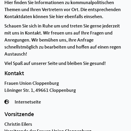
Hier finden Sie Informationen zu kommunalpolitischen
Themen und Ihren Vertretern vor Ort. Die entsprechenden
Kontaktdaten können Sie hier ebenfalls einsehen.
Schauen Sie sich in Ruhe um und treten Sie gerne jederzeit
mit uns in Kontakt. Wir freuen uns auf Ihre Fragen und
Anregungen. Wir bemühen uns, ihre Anfrage
schnellstmöglich zu bearbeiten und hoffen auf einen regen
Austausch!
Viel Spaß auf unserer Seite und bleiben Sie gesund!
Kontakt
Frauen Union Cloppenburg
Löninger Str. 1, 49661 Cloppenburg
Internetseite
Vorsitzende
Christin Eilers