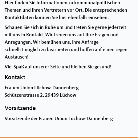
Hier finden Sie Informationen zu kommunalpolitischen
Themen und Ihren Vertretern vor Ort. Die entsprechenden
Kontaktdaten können Sie hier ebenfalls einsehen.
Schauen Sie sich in Ruhe um und treten Sie gerne jederzeit
mit uns in Kontakt. Wir freuen uns auf Ihre Fragen und
Anregungen. Wir bemühen uns, ihre Anfrage
schnellstmöglich zu bearbeiten und hoffen auf einen regen
Austausch!
Viel Spaß auf unserer Seite und bleiben Sie gesund!
Kontakt
Frauen Union Lüchow-Dannenberg
Schützenstrasse 2, 29439 Lüchow
Vorsitzende
Vorsitzende der Frauen Union Lüchow-Dannenberg