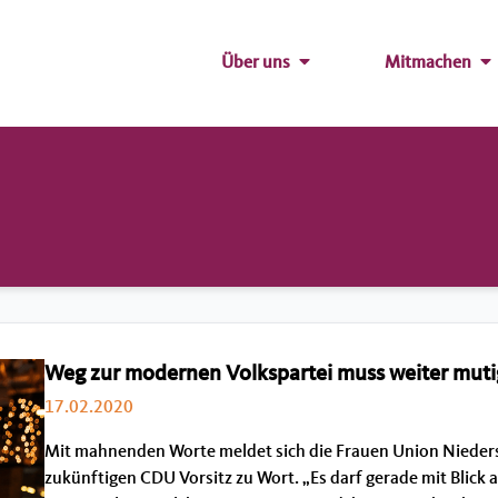
Über uns
Mitmachen
Weg zur modernen Volkspartei muss weiter muti
17.02.2020
Mit mahnenden Worte meldet sich die Frauen Union Nieder
zukünftigen CDU Vorsitz zu Wort. „Es darf gerade mit Blick a