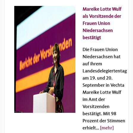
Mareike Lotte Wulf
als Vorsitzende der
Frauen Union
Niedersachsen
bestätigt
Die Frauen Union
Niedersachsen hat
auf ihrem
Landesdelegiertentag
am 19. und 20.
September in Vechta
Mareike Lotte Wulf
im Amt der
Vorsitzenden
bestätigt. Mit 98
Prozent der Stimmen
erhielt…
[mehr]