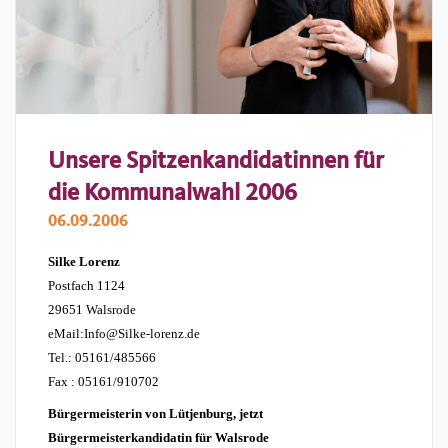
Unsere Spitzenkandidatinnen für
die Kommunalwahl 2006
06.09.2006
Silke Lorenz
Postfach 1124
29651 Walsrode
eMail:Info@Silke-lorenz.de
Tel.: 05161/485566
Fax : 05161/910702
Bürgermeisterin von Lütjenburg, jetzt
Bürgermeisterkandidatin für Walsrode