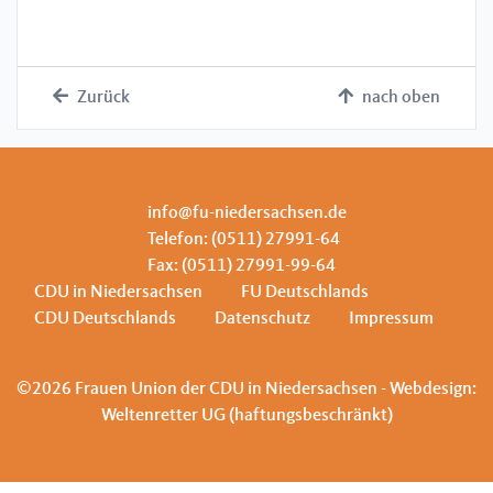
Zurück
nach oben
info@fu-niedersachsen.de
Telefon: (0511) 27991-64
Fax: (0511) 27991-99-64
CDU in Niedersachsen
FU Deutschlands
CDU Deutschlands
Datenschutz
Impressum
©2026 Frauen Union der CDU in Niedersachsen - Webdesign:
Weltenretter UG (haftungsbeschränkt)