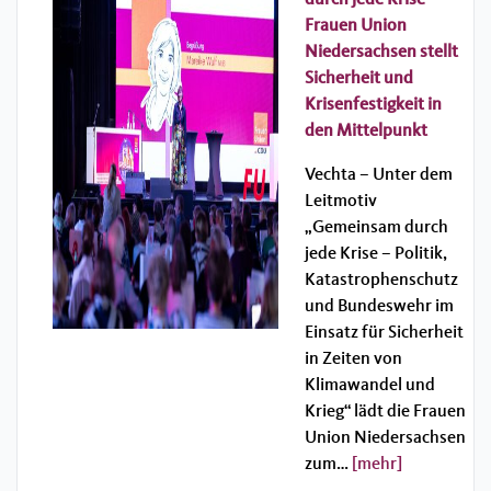
Frauen Union
Niedersachsen stellt
Sicherheit und
Krisenfestigkeit in
den Mittelpunkt
Vechta – Unter dem
Leitmotiv
„Gemeinsam durch
jede Krise – Politik,
Katastrophenschutz
und Bundeswehr im
Einsatz für Sicherheit
in Zeiten von
Klimawandel und
Krieg“ lädt die Frauen
Union Niedersachsen
zum…
[mehr]