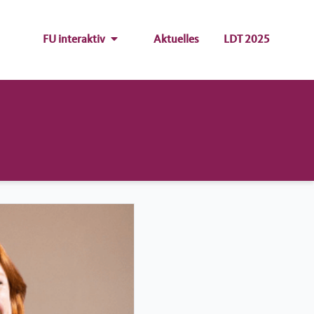
FU interaktiv
Aktuelles
LDT 2025