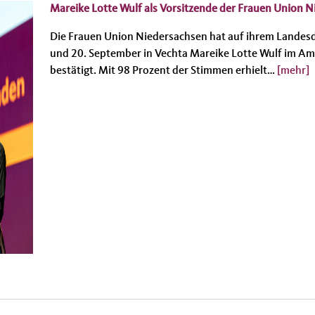
Mareike Lotte Wulf als Vorsitzende der Frauen Union N
Die Frauen Union Niedersachsen hat auf ihrem Landesd
und 20. September in Vechta Mareike Lotte Wulf im Am
bestätigt. Mit 98 Prozent der Stimmen erhielt…
[mehr]