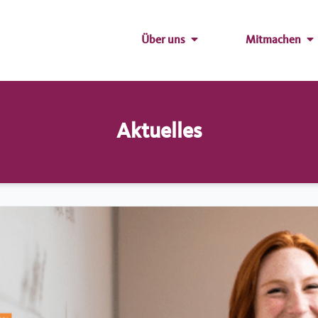
Über uns
Mitmachen
Aktuelles