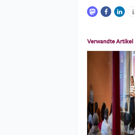
Verwandte Artikel