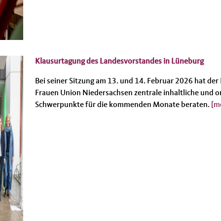
Klausurtagung des Landesvorstandes in Lüneburg
Bei seiner Sitzung am 13. und 14. Februar 2026 hat de
Frauen Union Niedersachsen zentrale inhaltliche und o
Schwerpunkte für die kommenden Monate beraten.
[m