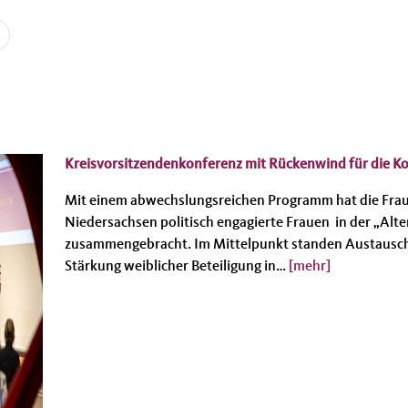
Kreisvorsitzendenkonferenz mit Rückenwind für die
Mit einem abwechslungsreichen Programm hat die Fra
Niedersachsen politisch engagierte Frauen in der „Alte
zusammengebracht. Im Mittelpunkt standen Austausch
Stärkung weiblicher Beteiligung in…
[mehr]