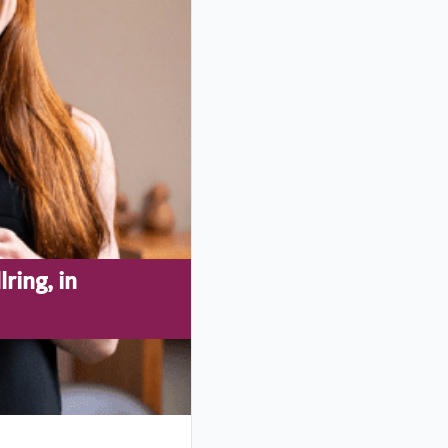
ring, in