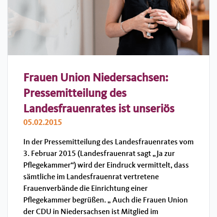
Frauen Union Niedersachsen:
Pressemitteilung des
Landesfrauenrates ist unseriös
05.02.2015
In der Pressemitteilung des Landesfrauenrates vom
3. Februar 2015 (Landesfrauenrat sagt „Ja zur
Pflegekammer“) wird der Eindruck vermittelt, dass
sämtliche im Landesfrauenrat vertretene
Frauenverbände die Einrichtung einer
Pflegekammer begrüßen. „ Auch die Frauen Union
der CDU in Niedersachsen ist Mitglied im