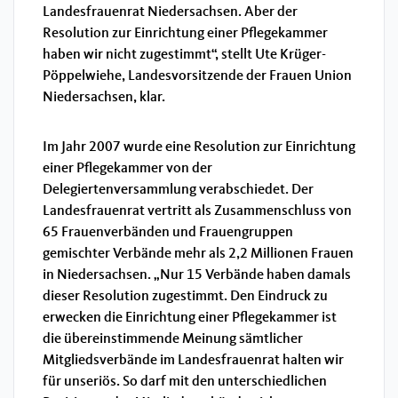
Landesfrauenrat Niedersachsen. Aber der
Resolution zur Einrichtung einer Pflegekammer
haben wir nicht zugestimmt“, stellt Ute Krüger-
Pöppelwiehe, Landesvorsitzende der Frauen Union
Niedersachsen, klar.
Im Jahr 2007 wurde eine Resolution zur Einrichtung
einer Pflegekammer von der
Delegiertenversammlung verabschiedet. Der
Landesfrauenrat vertritt als Zusammenschluss von
65 Frauenverbänden und Frauengruppen
gemischter Verbände mehr als 2,2 Millionen Frauen
in Niedersachsen. „Nur 15 Verbände haben damals
dieser Resolution zugestimmt. Den Eindruck zu
erwecken die Einrichtung einer Pflegekammer ist
die übereinstimmende Meinung sämtlicher
Mitgliedsverbände im Landesfrauenrat halten wir
für unseriös. So darf mit den unterschiedlichen