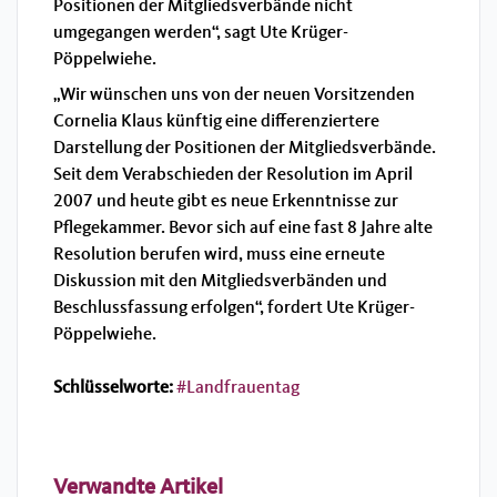
Positionen der Mitgliedsverbände nicht
umgegangen werden“, sagt Ute Krüger-
Pöppelwiehe.
„Wir wünschen uns von der neuen Vorsitzenden
Cornelia Klaus künftig eine differenziertere
Darstellung der Positionen der Mitgliedsverbände.
Seit dem Verabschieden der Resolution im April
2007 und heute gibt es neue Erkenntnisse zur
Pflegekammer. Bevor sich auf eine fast 8 Jahre alte
Resolution berufen wird, muss eine erneute
Diskussion mit den Mitgliedsverbänden und
Beschlussfassung erfolgen“, fordert Ute Krüger-
Pöppelwiehe.
Schlüsselworte:
Landfrauentag
Verwandte Artikel