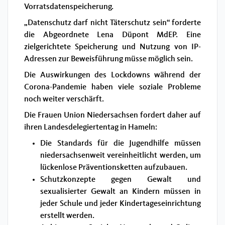
Vorratsdatenspeicherung.
„Datenschutz darf nicht Täterschutz sein“ forderte
die Abgeordnete Lena Düpont MdEP. Eine
zielgerichtete Speicherung und Nutzung von IP-
Adressen zur Beweisführung müsse möglich sein.
Die Auswirkungen des Lockdowns während der
Corona-Pandemie haben viele soziale Probleme
noch weiter verschärft.
Die Frauen Union Niedersachsen fordert daher auf
ihren Landesdelegiertentag in Hameln:
Die Standards für die Jugendhilfe müssen
niedersachsenweit vereinheitlicht werden, um
lückenlose Präventionsketten aufzubauen.
Schutzkonzepte gegen Gewalt und
sexualisierter Gewalt an Kindern müssen in
jeder Schule und jeder Kindertageseinrichtung
erstellt werden.