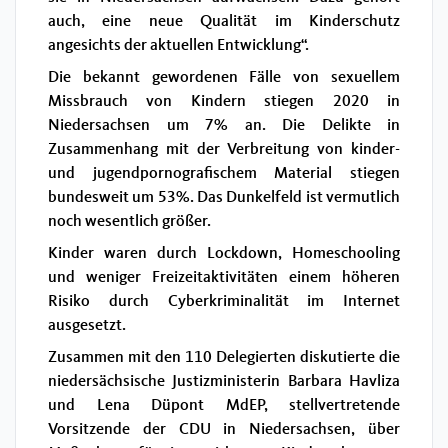
auch, eine neue Qualität im Kinderschutz
angesichts der aktuellen Entwicklung“.
Die bekannt gewordenen Fälle von sexuellem
Missbrauch von Kindern stiegen 2020 in
Niedersachsen um 7% an. Die Delikte in
Zusammenhang mit der Verbreitung von kinder-
und jugendpornografischem Material stiegen
bundesweit um 53%. Das Dunkelfeld ist vermutlich
noch wesentlich größer.
Kinder waren durch Lockdown, Homeschooling
und weniger Freizeitaktivitäten einem höheren
Risiko durch Cyberkriminalität im Internet
ausgesetzt.
Zusammen mit den 110 Delegierten diskutierte die
niedersächsische Justizministerin Barbara Havliza
und Lena Düpont MdEP, stellvertretende
Vorsitzende der CDU in Niedersachsen, über