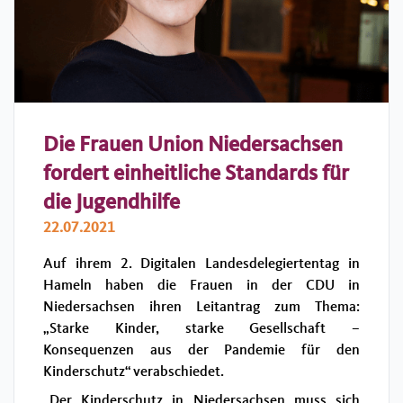
Die Frauen Union Niedersachsen
fordert einheitliche Standards für
die Jugendhilfe
22.07.2021
Auf ihrem 2. Digitalen Landesdelegiertentag in
Hameln haben die Frauen in der CDU in
Niedersachsen ihren Leitantrag zum Thema:
„Starke Kinder, starke Gesellschaft –
Konsequenzen aus der Pandemie für den
Kinderschutz“ verabschiedet.
„Der Kinderschutz in Niedersachsen muss sich