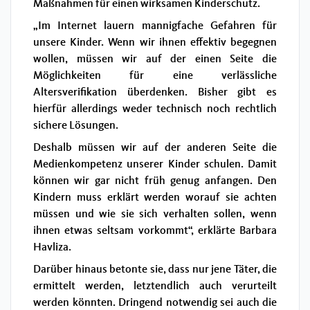
Maßnahmen für einen wirksamen Kinderschutz.
„Im Internet lauern mannigfache Gefahren für
unsere Kinder. Wenn wir ihnen effektiv begegnen
wollen, müssen wir auf der einen Seite die
Möglichkeiten für eine verlässliche
Altersverifikation überdenken. Bisher gibt es
hierfür allerdings weder technisch noch rechtlich
sichere Lösungen.
Deshalb müssen wir auf der anderen Seite die
Medienkompetenz unserer Kinder schulen. Damit
können wir gar nicht früh genug anfangen. Den
Kindern muss erklärt werden worauf sie achten
müssen und wie sie sich verhalten sollen, wenn
ihnen etwas seltsam vorkommt“, erklärte Barbara
Havliza.
Darüber hinaus betonte sie, dass nur jene Täter, die
ermittelt werden, letztendlich auch verurteilt
werden könnten. Dringend notwendig sei auch die