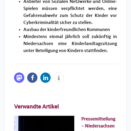
Anbieter von Sozialen Netzwerke und Online-
Spielen müssen verpflichtet werden, eine
Gefahrenabwehr zum Schutz der Kinder vor
Cyberkriminalität sicher zu stellen.
Ausbau der kinderfreundlichen Kommunen
Mindestens einmal jährlich soll zukünftig in
Niedersachsen eine Kinderlandtagssitzung
unter Beteiligung von Kindern stattfinden.
Verwandte Artikel
Pressemitteilung
– Niedersachsen