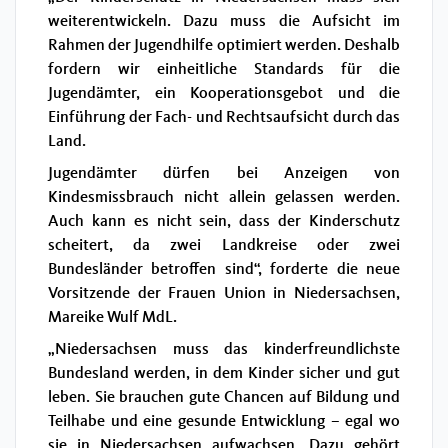
weiterentwickeln. Dazu muss die Aufsicht im
Rahmen der Jugendhilfe optimiert werden. Deshalb
fordern wir einheitliche Standards für die
Jugendämter, ein Kooperationsgebot und die
Einführung der Fach- und Rechtsaufsicht durch das
Land.
Jugendämter dürfen bei Anzeigen von
Kindesmissbrauch nicht allein gelassen werden.
Auch kann es nicht sein, dass der Kinderschutz
scheitert, da zwei Landkreise oder zwei
Bundesländer betroffen sind“, forderte die neue
Vorsitzende der Frauen Union in Niedersachsen,
Mareike Wulf MdL.
„Niedersachsen muss das kinderfreundlichste
Bundesland werden, in dem Kinder sicher und gut
leben. Sie brauchen gute Chancen auf Bildung und
Teilhabe und eine gesunde Entwicklung – egal wo
sie in Niedersachsen aufwachsen. Dazu gehört