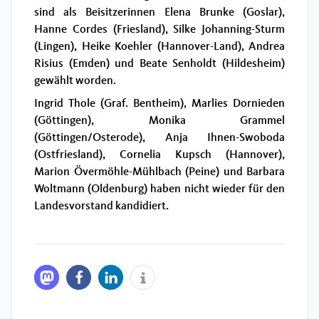
sind als Beisitzerinnen Elena Brunke (Goslar),
Hanne Cordes (Friesland), Silke Johanning-Sturm
(Lingen), Heike Koehler (Hannover-Land), Andrea
Risius (Emden) und Beate Senholdt (Hildesheim)
gewählt worden.
Ingrid Thole (Graf. Bentheim), Marlies Dornieden
(Göttingen), Monika Grammel
(Göttingen/Osterode), Anja Ihnen-Swoboda
(Ostfriesland), Cornelia Kupsch (Hannover),
Marion Övermöhle-Mühlbach (Peine) und Barbara
Woltmann (Oldenburg) haben nicht wieder für den
Landesvorstand kandidiert.