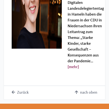
Digitalen
Landesdelegiertentag
in Hameln haben die
Frauen in der CDU in
Niedersachsen ihren
Leitantrag zum
Thema: „Starke
Kinder, starke
Gesellschaft –
Konsequenzen aus
der Pandemie…
[mehr]
Zurück
nach oben