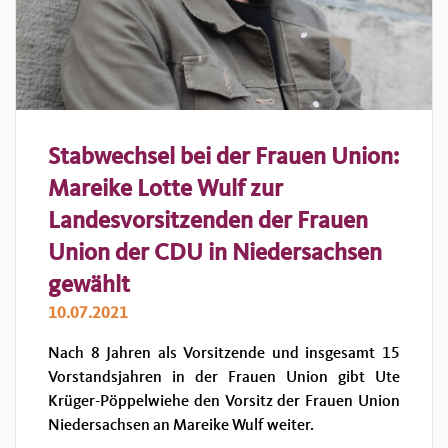
Stabwechsel bei der Frauen Union:
Mareike Lotte Wulf zur
Landesvorsitzenden der Frauen
Union der CDU in Niedersachsen
gewählt
10.07.2021
Nach 8 Jahren als Vorsitzende und insgesamt 15
Vorstandsjahren in der Frauen Union gibt Ute
Krüger-Pöppelwiehe den Vorsitz der Frauen Union
Niedersachsen an Mareike Wulf weiter.