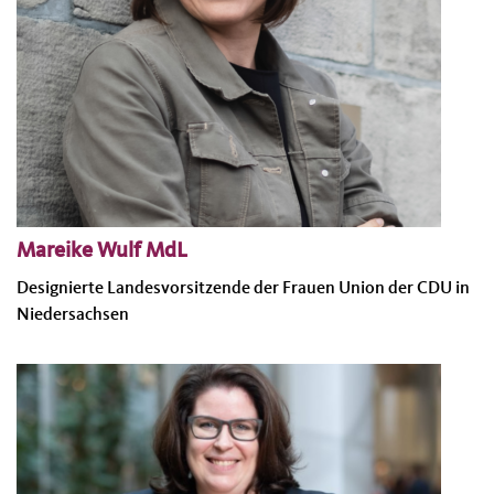
Mareike Wulf MdL
Designierte Landesvorsitzende der Frauen Union der CDU in
Niedersachsen