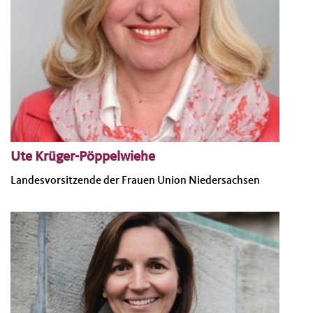
Ute Krüger-Pöppelwiehe
Landesvorsitzende der Frauen Union Niedersachsen