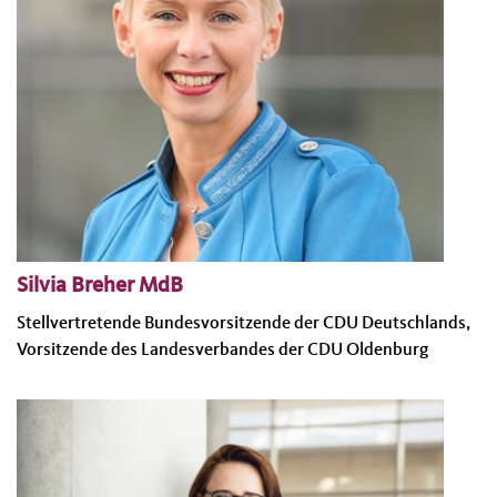
Silvia Breher MdB
Stellvertretende Bundesvorsitzende der CDU Deutschlands,
Vorsitzende des Landesverbandes der CDU Oldenburg