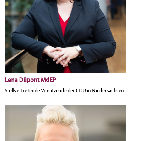
Lena Düpont MdEP
Stellvertretende Vorsitzende der CDU in Niedersachsen