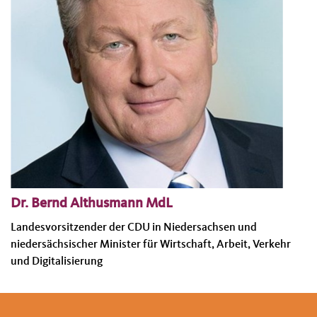
Dr. Bernd Althusmann MdL
Landesvorsitzender der CDU in Niedersachsen und
niedersächsischer Minister für Wirtschaft, Arbeit, Verkehr
und Digitalisierung