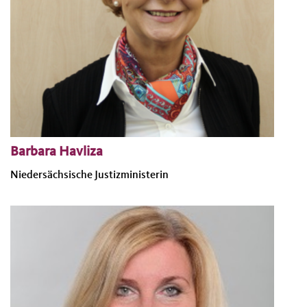
Barbara Havliza
Niedersächsische Justizministerin