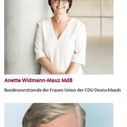
Anette Widmann-Mauz MdB
Bundesvorsitzende der Frauen Union der CDU Deutschlands