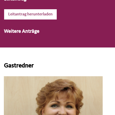
Leitantrag herunterladen
Weitere Anträge
Gastredner