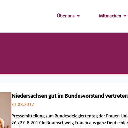
Über uns
Mitmachen
Niedersachsen gut im Bundesvorstand vertreten
31.08.2017
Pressemitteilung zum Bundesdelegiertentag der Frauen Un
26./27. 8.2017 in Braunschweig Frauen aus ganz Deutschla