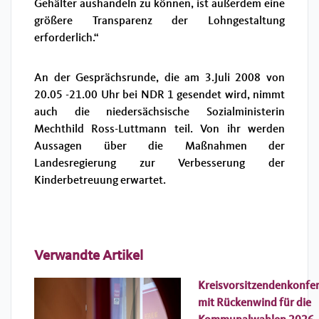
Gehälter aushandeln zu können, ist außerdem eine
größere Transparenz der Lohngestaltung
erforderlich.“
An der Gesprächsrunde, die am 3.Juli 2008 von
20.05 -21.00 Uhr bei NDR 1 gesendet wird, nimmt
auch die niedersächsische Sozialministerin
Mechthild Ross-Luttmann teil. Von ihr werden
Aussagen über die Maßnahmen der
Landesregierung zur Verbesserung der
Kinderbetreuung erwartet.
Verwandte Artikel
Kreisvorsitzendenkonfe
mit Rückenwind für die