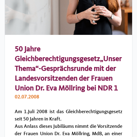
50 Jahre
Gleichberechtigungsgesetz„Unser
Thema“-Gesprächsrunde mit der
Landesvorsitzenden der Frauen
Union Dr. Eva Möllring bei NDR 1
02.07.2008
Am 1.Juli 2008 ist das Gleichberechtigungsgesetz
seit 50 Jahren in Kraft.
Aus Anlass dieses Jubiläums nimmt die Vorsitzende
der Frauen Union Dr. Eva Möllring, MdB, an einer