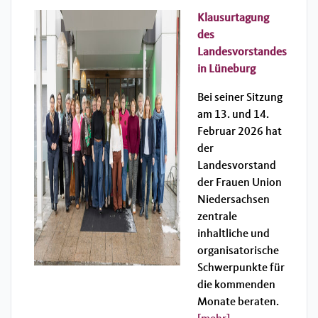
Klausurtagung
des
Landesvorstandes
in Lüneburg
Bei seiner Sitzung
am 13. und 14.
Februar 2026 hat
der
Landesvorstand
der Frauen Union
Niedersachsen
zentrale
inhaltliche und
organisatorische
Schwerpunkte für
die kommenden
Monate beraten.