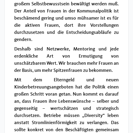
großem Selbstbewusstsein bewältigt werden muß.
Der Anteil von Frauen in der Kommunalpolitik ist
beschämend gering und umso mühsamer ist es für
die aktiven Frauen, dort ihre Vorstellungen
durchzusetzen und die Entscheidungsabläufe zu
gendern.
Deshalb sind Netzwerke, Mentoring und jede
erdenkliche Art von Ermutigung von
unschätzbarem Wert. Wir brauchen mehr Frauen an
der Basis, um mehr Spitzenfrauen zu bekommen.
Mit dem Elterngeld und neuen
Kinderbetreuungsangeboten hat die Politik einen
großen Schritt voran getan. Nun kommt es darauf
an, dass Frauen ihre Lebenswünsche – selber und
gegenseitig – wertschätzen und strategisch
durchsetzen. Betriebe müssen „Diversity“ leben
anstatt Stromlinienförmigkeit zu verlangen. Das
sollte konkret von den Beschäftigten gemeinsam