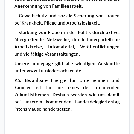
Anerkennung von Familienarbeit.
– Gewaltschutz und soziale Sicherung von Frauen
bei Krankheit, Pflege und Arbeitslosigkeit.
– Stärkung von Frauen in der Politik durch aktive,
übergreifende Netzwerke, durch innerparteiliche
Arbeitskreise, Infomaterial, Veröffentlichungen
und vielfältige Veranstaltungen.
Unsere homepage gibt alle wichtigen Auskünfte
unter www. fu-niedersachsen.de.
P.S. Bezahlbare Energie für Unternehmen und
Familien ist für uns eines der brennenden
Zukunftsthemen. Deshalb werden wir uns damit
bei unserem kommenden Landesdelegiertentag
intensiv auseinandersetzen.