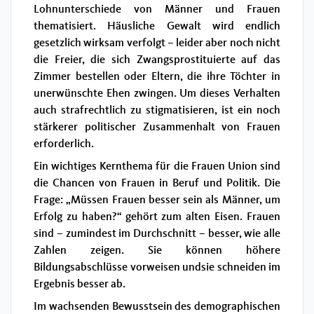
Lohnunterschiede von Männer und Frauen
thematisiert. Häusliche Gewalt wird endlich
gesetzlich wirksam verfolgt – leider aber noch nicht
die Freier, die sich Zwangsprostituierte auf das
Zimmer bestellen oder Eltern, die ihre Töchter in
unerwünschte Ehen zwingen. Um dieses Verhalten
auch strafrechtlich zu stigmatisieren, ist ein noch
stärkerer politischer Zusammenhalt von Frauen
erforderlich.
Ein wichtiges Kernthema für die Frauen Union sind
die Chancen von Frauen in Beruf und Politik. Die
Frage: „Müssen Frauen besser sein als Männer, um
Erfolg zu haben?“ gehört zum alten Eisen. Frauen
sind – zumindest im Durchschnitt – besser, wie alle
Zahlen zeigen. Sie können höhere
Bildungsabschlüsse vorweisen undsie schneiden im
Ergebnis besser ab.
Im wachsenden Bewusstsein des demographischen