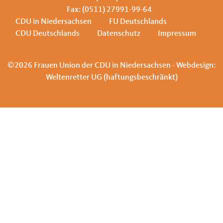
Fax: (0511) 27991-99-64
CDU in Niedersachsen
FU Deutschlands
CDU Deutschlands
Datenschutz
Impressum
©2026 Frauen Union der CDU in Niedersachsen - Webdesign:
Weltenretter UG (haftungsbeschränkt)