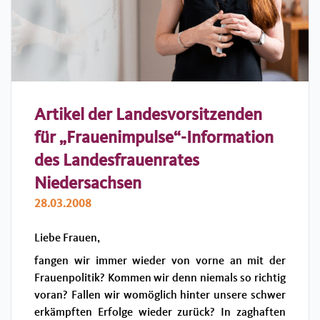
Artikel der Landesvorsitzenden
für „Frauenimpulse“-Information
des Landesfrauenrates
Niedersachsen
28.03.2008
Liebe Frauen,
fangen wir immer wieder von vorne an mit der
Frauenpolitik? Kommen wir denn niemals so richtig
voran? Fallen wir womöglich hinter unsere schwer
erkämpften Erfolge wieder zurück? In zaghaften