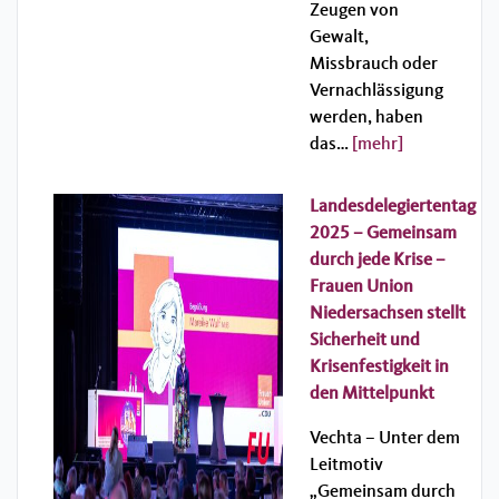
Zeugen von
Gewalt,
Missbrauch oder
Vernachlässigung
werden, haben
das…
[mehr]
Landesdelegiertentag
2025 – Gemeinsam
durch jede Krise –
Frauen Union
Niedersachsen stellt
Sicherheit und
Krisenfestigkeit in
den Mittelpunkt
Vechta – Unter dem
Leitmotiv
„Gemeinsam durch