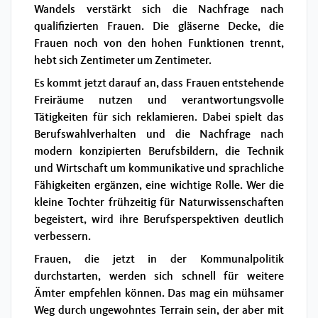
Wandels verstärkt sich die Nachfrage nach
qualifizierten Frauen. Die gläserne Decke, die
Frauen noch von den hohen Funktionen trennt,
hebt sich Zentimeter um Zentimeter.
Es kommt jetzt darauf an, dass Frauen entstehende
Freiräume nutzen und verantwortungsvolle
Tätigkeiten für sich reklamieren. Dabei spielt das
Berufswahlverhalten und die Nachfrage nach
modern konzipierten Berufsbildern, die Technik
und Wirtschaft um kommunikative und sprachliche
Fähigkeiten ergänzen, eine wichtige Rolle. Wer die
kleine Tochter frühzeitig für Naturwissenschaften
begeistert, wird ihre Berufsperspektiven deutlich
verbessern.
Frauen, die jetzt in der Kommunalpolitik
durchstarten, werden sich schnell für weitere
Ämter empfehlen können. Das mag ein mühsamer
Weg durch ungewohntes Terrain sein, der aber mit