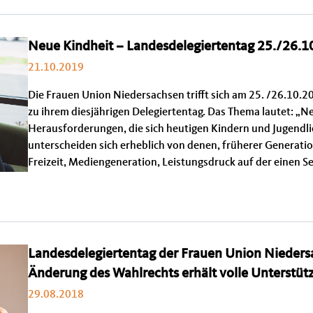
Neue Kindheit – Landesdelegiertentag 25./26.1
21.10.2019
Die Frauen Union Niedersachsen trifft sich am 25. /26.10
zu ihrem diesjährigen Delegiertentag. Das Thema lautet: „Ne
Herausforderungen, die sich heutigen Kindern und Jugendli
unterscheiden sich erheblich von denen, früherer Generatio
Freizeit, Mediengeneration, Leistungsdruck auf der einen Se
Landesdelegiertentag der Frauen Union Nieders
Änderung des Wahlrechts erhält volle Unterstüt
29.08.2018